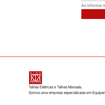
Ao informar m
Talhas Elétricas e Talhas Manuais.
Somos uma empresa especializada em Equipa