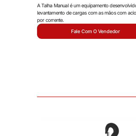
A Talha Manual é um equipamento desenvolvid
levantamento de cargas com as mãos com aci
por corrente.
Fale Com O Vendedor