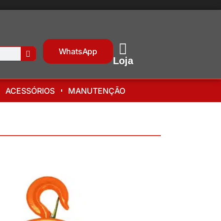
WhatsApp
Loja
ACESSÓRIOS
MANUTENÇÃO